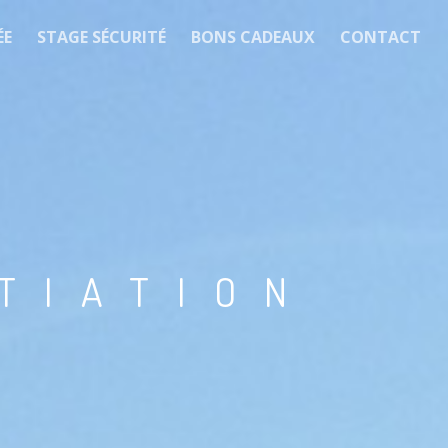
ÉE
STAGE SÉCURITÉ
BONS CADEAUX
CONTACT
ITIATION