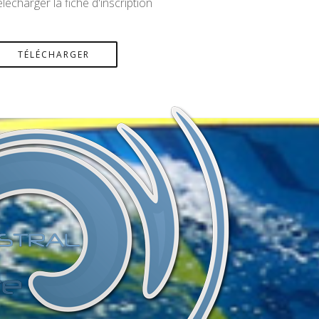
lécharger la fiche d'inscription
TÉLÉCHARGER