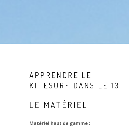
APPRENDRE LE
KITESURF DANS LE 13
LE MATÉRIEL
Matériel haut de gamme :