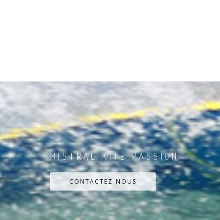
MISTRAL KITE PASSION
CONTACTEZ-NOUS